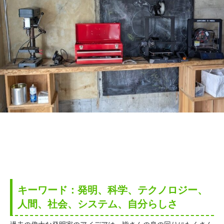
キーワード：発明、科学、テクノロジー、
人間、社会、システム、自分らしさ