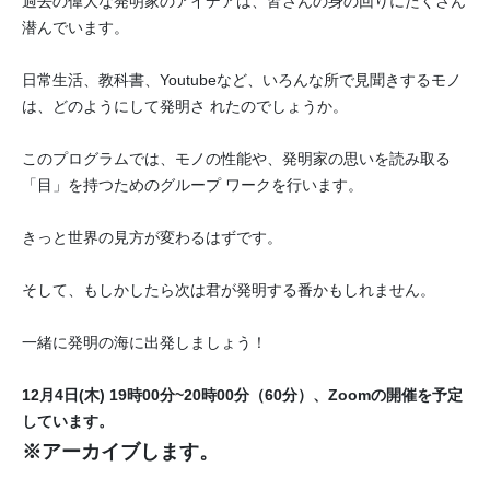
過去の偉大な発明家のアイデアは、皆さんの身の回りにたくさん
潜んでいます。
日常生活、教科書、Youtubeなど、いろんな所で見聞きするモノ
は、どのようにして発明さ れたのでしょうか。
このプログラムでは、モノの性能や、発明家の思いを読み取る
「目」を持つためのグループ ワークを行います。
きっと世界の見方が変わるはずです。
そして、もしかしたら次は君が発明する番かもしれません。
一緒に発明の海に出発しましょう！
12月4日(木) 19時00分~20時00分（60分）、Zoomの開催を予定
しています。
※アーカイブします。