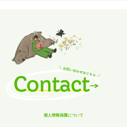
個人情報保護について