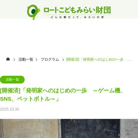
活動一覧
プログラム
[開催済]「発明家へのはじめの一歩 ～ゲーム機、 SNS、ペットボトル～」
活動一覧
[開催済]「発明家へのはじめの一歩 ～ゲーム機、
SNS、ペットボトル～」
2025.10.30