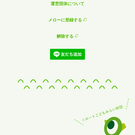
運営団体について
メローに登録する
解除する