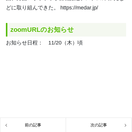
どに取り組んできた。 https://medar.jp/
zoomURLのお知らせ
お知らせ日程： 11/20（木）頃
前の記事
次の記事