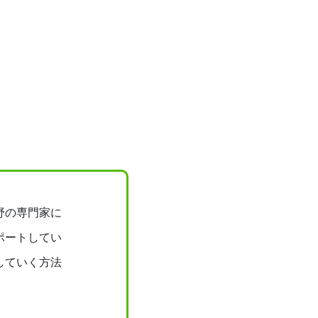
野の専門家に
ポートしてい
していく方法