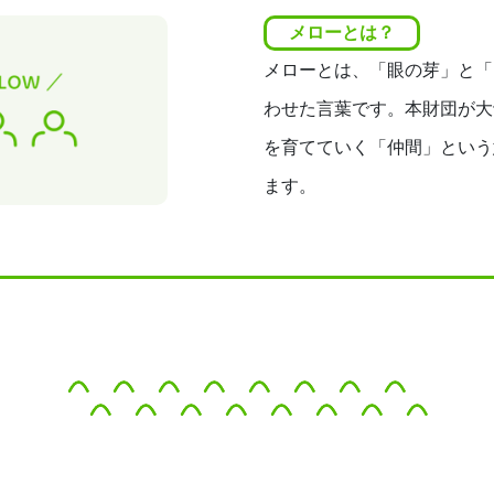
メローとは？
メローとは、「眼の芽」と「
わせた言葉です。本財団が大
を育てていく「仲間」という
ます。