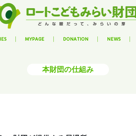
IES
MYPAGE
DONATION
NEWS
本財団の仕組み