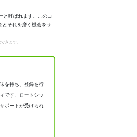
ー
と呼ばれます。このコ
究とそれを磨く機会をサ
はできます。
味を持ち、登録を行
ィです。ロートシッ
サポートが受けられ