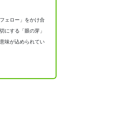
フェロー」をかけ合
切にする「眼の芽」
意味が込められてい