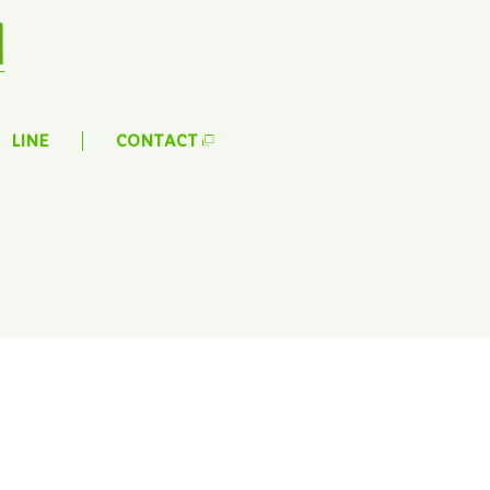
LINE
CONTACT