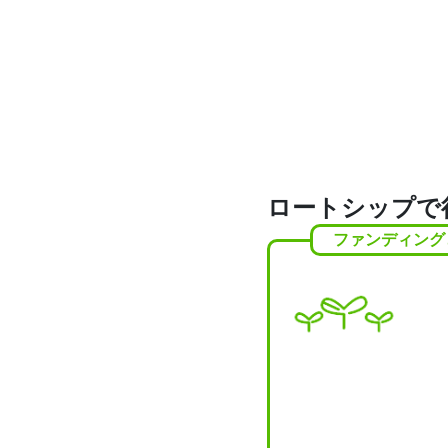
ロートシップで
ファンディング