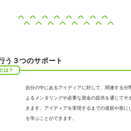
行う３つのサポート
とは？
自分の中にあるアイディアに対して、関連する分
よるメンタリングや必要な資金の提供を通じてサ
きます。アイディアを実現するまでの道筋や形に
を学ぶことができます。