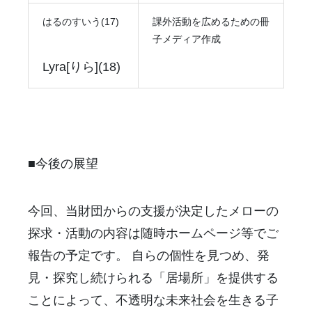
はるのすいう(17)
課外活動を広めるための冊
子メディア作成
Lyra[りら](18)
■今後の展望
今回、当財団からの支援が決定したメローの
探求・活動の内容は随時ホームページ等でご
報告の予定です。 自らの個性を見つめ、発
見・探究し続けられる「居場所」を提供する
ことによって、不透明な未来社会を生きる子