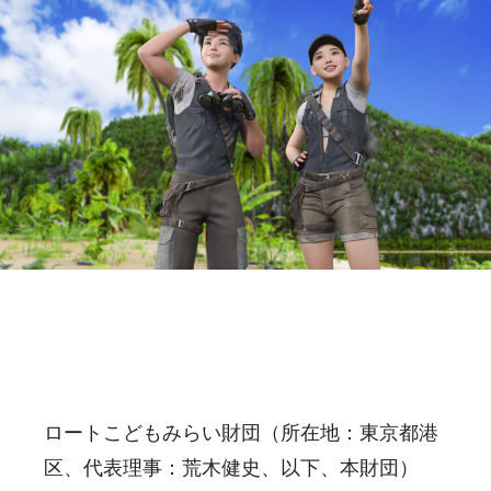
ロートこどもみらい財団（所在地：東京都港
区、代表理事：荒木健史、以下、本財団）