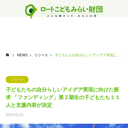
NEWS
リリース
子どもたちの自分らしいアイデア実現に向けた探求 「ファンディング」第２期生の子どもたち１１人と支援内容が決定
リリース
子どもたちの自分らしいアイデア実現に向けた探
求 「ファンディング」第２期生の子どもたち１１
人と支援内容が決定
2024.02.01