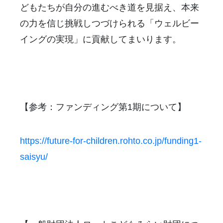
どもたちが自分の進むべき道を見据え、本来
の力を信じ挑戦しつづけられる「ウェルビー
イングの実現」に貢献してまいります。
【参考：ファンディング第1期について】
https://future-for-children.rohto.co.jp/funding1-
saisyu/