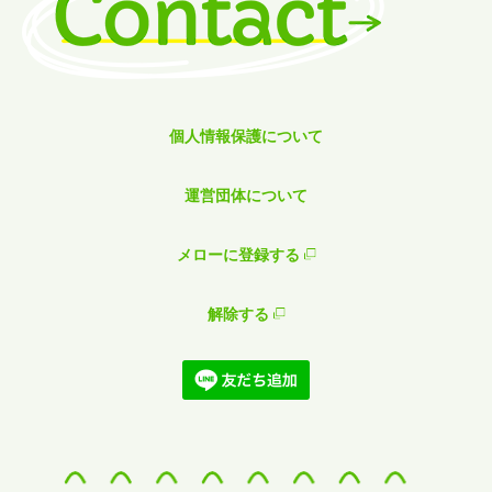
個人情報保護について
運営団体について
メローに登録する
解除する