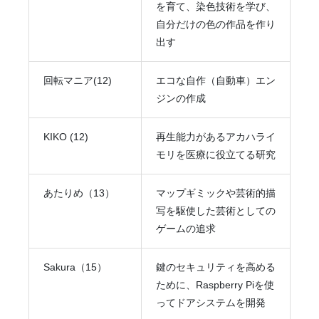
を育て、染色技術を学び、
自分だけの色の作品を作り
出す
回転マニア(12)
エコな自作（自動車）エン
ジンの作成
KIKO (12)
再生能力があるアカハライ
モリを医療に役立てる研究
あたりめ（13）
マップギミックや芸術的描
写を駆使した芸術としての
ゲームの追求
Sakura（15）
鍵のセキュリティを高める
ために、Raspberry Piを使
ってドアシステムを開発