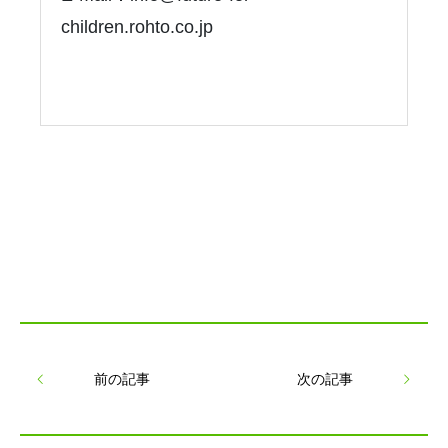
children.rohto.co.jp
前の記事
次の記事