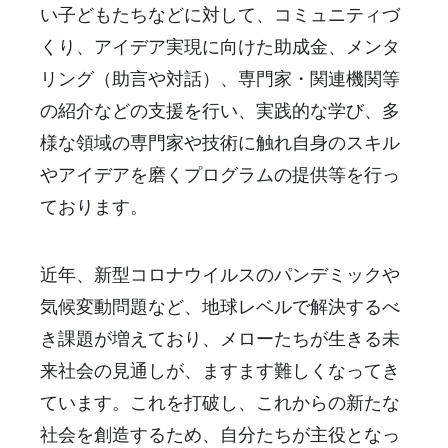
い子どもたちなどに対して、コミュニティづ
くり、アイデア実現に向けた助成金、メンタ
リング（助言や対話）、専門家・関連機関等
の紹介などの支援を行い、実践的な学び、多
様な領域の専門家や技術に触れ自身のスキル
やアイデアを磨くプログラムの提供等を行っ
ております。
近年、新型コロナウイルスのパンデミックや
気候変動問題など、地球レベルで解決するべ
き課題が増えており、メローたちが生きる未
来社会の見通しが、ますます難しくなってき
ています。これを打破し、これからの新たな
社会を創造するため、自分たちが主役となっ