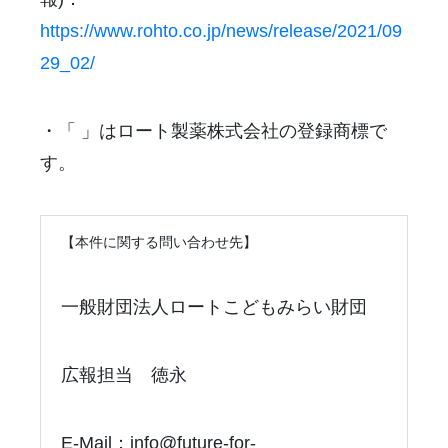
https://www.rohto.co.jp/news/release/2021/09
29_02/
・「 」はロート製薬株式会社の登録商標で
す。
【本件に関する問い合わせ先】
一般財団法人ロートこどもみらい財団
広報担当 徳永
E-Mail：info@future-for-