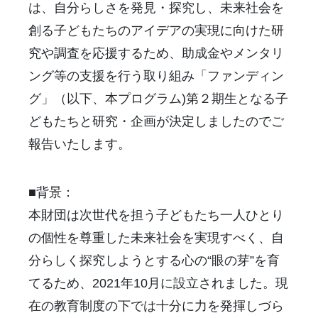
は、自分らしさを発見・探究し、未来社会を
創る子どもたちのアイデアの実現に向けた研
究や調査を応援するため、助成金やメンタリ
ング等の支援を行う取り組み「ファンディン
グ」（以下、本プログラム)第２期生となる子
どもたちと研究・企画が決定しましたのでご
報告いたします。
■背景：
本財団は次世代を担う子どもたち一人ひとり
の個性を尊重した未来社会を実現すべく、自
分らしく探究しようとする心の“眼の芽”を育
てるため、2021年10月に設立されました。現
在の教育制度の下では十分に力を発揮しづら