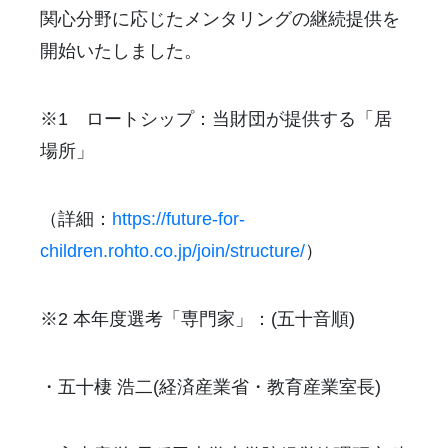
関心分野に応じたメンタリングの継続提供を
開始いたしました。
※1 ロートシップ：当財団が提供する「居
場所」
（詳細：
https://future-for-
children.rohto.co.jp/join/structure/
）
※2 本年度選考「専門家」：(五十音順)
・五十棲 浩二(経済産業省・教育産業室長)