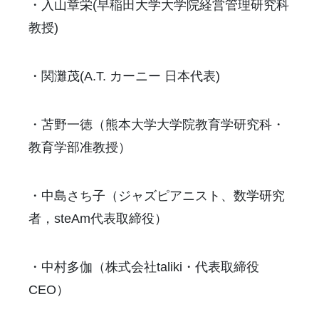
・入山章栄(早稲田大学大学院経営管理研究科
教授)
・関灘茂(A.T. カーニー 日本代表)
・苫野一徳（熊本大学大学院教育学研究科・
教育学部准教授）
・中島さち子（ジャズピアニスト、数学研究
者，steAm代表取締役）
・中村多伽（株式会社taliki・代表取締役
CEO）