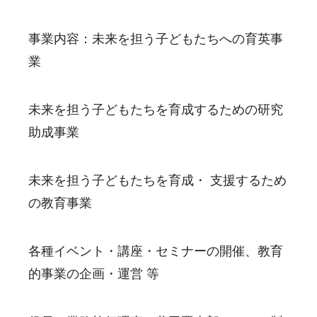
事業内容：未来を担う子どもたちへの育英事
業
未来を担う子どもたちを育成するための研究
助成事業
未来を担う子どもたちを育成・ 支援するため
の教育事業
各種イベント・講座・セミナーの開催、教育
的事業の企画・運営 等