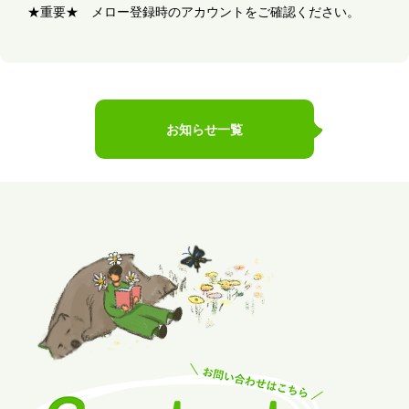
★重要★ メロー登録時のアカウントをご確認ください。
お知らせ一覧