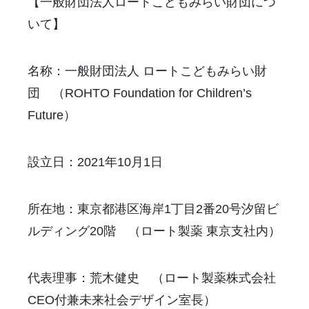
【一般財団法人ロートこどもみらい財団につ
いて】
名称：一般財団法人 ロートこどもみらい財
団 （ROHTO Foundation for Children’s
Future）
設立日：2021年10月1日
所在地：東京都港区海岸1丁目2番20号汐留ビ
ルディング20階 （ロート製薬 東京支社内）
代表理事：荒木健史 （ロート製薬株式会社
CEO付兼未来社会デザイン室長）