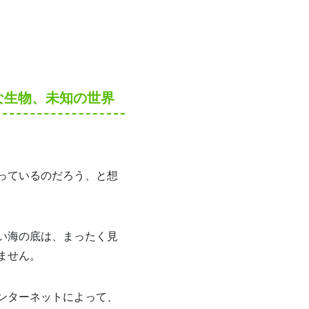
な生物、未知の世界
っているのだろう、と想
い海の底は、まったく見
ません。
ンターネットによって、