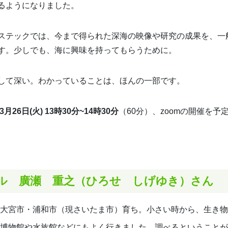
るようになりました。
ステックでは、今まで得られた深海の映像や研究の成果を、一
す。少しでも、海に興味を持ってもらうために。
して深い。わかっていることは、ほんの一部です。
3月26日(火) 13時30分~14時30分
（60分）、zoomの開催を予
ル 廣瀬 重之（ひろせ しげゆき）さん
大宮市・浦和市（現さいたま市）育ち。小さい時から、生き物
博物館や水族館などにもよく行きました。調べるということが