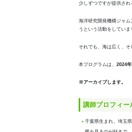
少しずつですが提供され
海洋研究開発機構ジャム
うという活動をしていま
それでも、海は広く、そ
本プログラムは、
2024年
※アーカイブします。
講師プロフィー
千葉県生まれ、埼玉県
鑑を見るのが好きで、