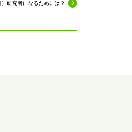
2回）研究者になるためには？