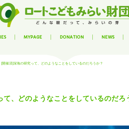
IES
MYPAGE
DONATION
NEWS
[開催済]深海の研究って、どのようなことをしているのだろうか？
究って、どのようなことをしているのだろ