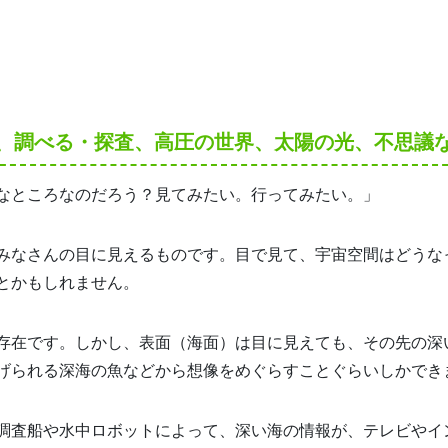
、調べる・探査、高圧の世界、太陽の光、不思議
なところなのだろう？見てみたい。行ってみたい。」
みなさんの目に見えるものです。目で見て、宇宙空間はどうな
とかもしれません。
存在です。しかし、表面（海面）は目に見えても、その先の深
げられる深海の魚などから想像をめぐらすことぐらいしかでき
調査船や水中ロボットによって、深い海の情報が、テレビやイ