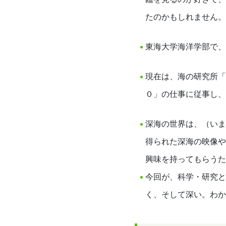
たのかもしれません。
東海大学海洋学部で、
現在は、海の研究所「
０」の仕事に従事し、
深海の世界は、（いま
得られた深海の映像や
興味を持ってもらうた
今回が、科学・研究と
く、そして深い。わか