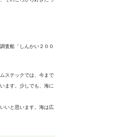
調査船「しんかい２００
ムステックでは、今まで
います。少しでも、海に
いいと思います。海は広