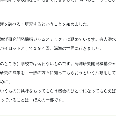
海を調べる・研究するということを始めました。
海洋研究開発機構ジャムステック」に勤めています。有人潜水
パイロットとして１９４回、深海の世界に行きました。
のところ）学校では習わないものです。海洋研究開発機構ジャ
研究の成果を、一般の方々に知ってもらおうという活動をして
めに。
いうものに興味をもってもらう機会のひとつになってもらえば
っていることは、ほんの一部です。