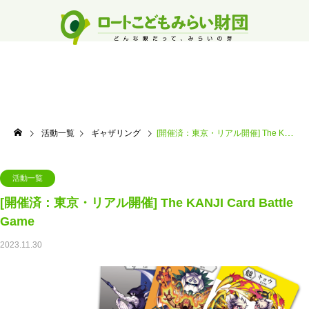
活動一覧
ギャザリング
[開催済：東京・リアル開催] The KANJI Card Battle Game
活動一覧
[開催済：東京・リアル開催] The KANJI Card Battle
Game
2023.11.30