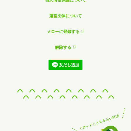
運営団体について
メローに登録する
解除する