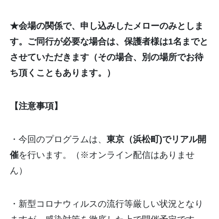
★会場の関係で、申し込みしたメローのみとしま
す。ご同行が必要な場合は、保護者様は1名までと
させていただきます（その場合、別の場所でお待
ち頂くこともあります。）
【注意事項】
・今回のプログラムは、
東京（浜松町)でリアル開
催
を行います。（※オンライン配信はありませ
ん）
・新型コロナウィルスの流行等厳しい状況となり