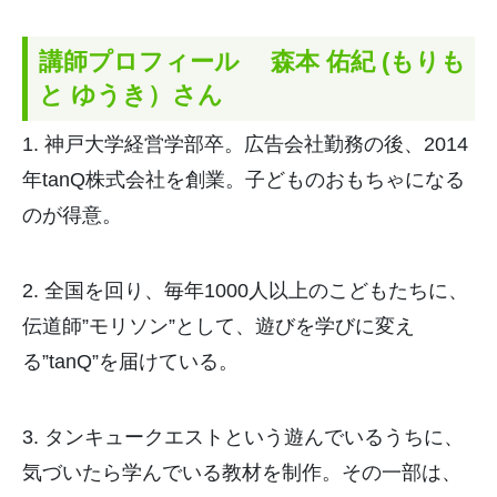
講師プロフィール 森本 佑紀 (もりも
と ゆうき）さん
1. 神戸大学経営学部卒。広告会社勤務の後、2014
年tanQ株式会社を創業。子どものおもちゃになる
のが得意。
2. 全国を回り、毎年1000人以上のこどもたちに、
伝道師”モリソン”として、遊びを学びに変え
る”tanQ”を届けている。
3. タンキュークエストという遊んでいるうちに、
気づいたら学んでいる教材を制作。その一部は、