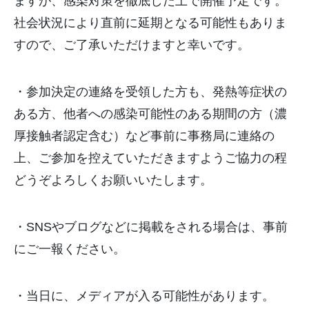
ますが、感染対策を徹底した上で開催予定です。
社会状況により直前に延期となる可能性もありま
すので、ご了承いただけますと幸いです。
・参加決定の連絡を受領した方も、発熱等症状の
ある方、他者への感染可能性のある期間の方（濃
厚接触者認定含む）など事前に事務局に連絡の
上、ご参加を控えていただきますようご協力の程
どうぞよろしくお願いいたします。
・SNSやブログなどに掲載をされる場合は、事前
にご一報ください。
・当日に、メディアが入る可能性があります。