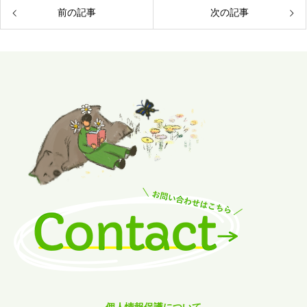
前の記事
次の記事
個人情報保護について