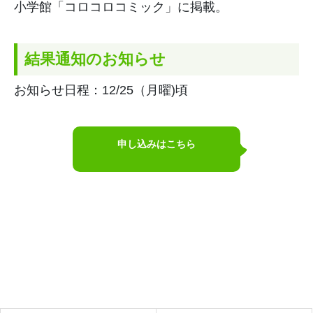
小学館「コロコロコミック」に掲載。
結果通知のお知らせ
お知らせ日程：12/25（月曜)頃
申し込みはこちら