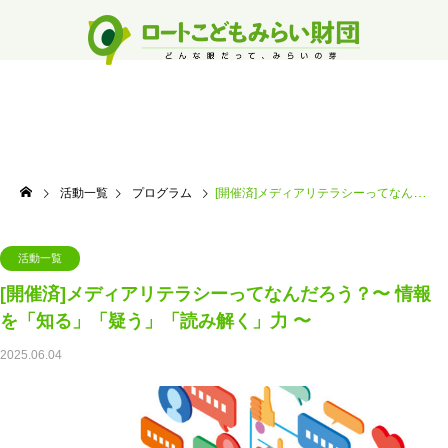
活動一覧
プログラム
[開催済]メディアリテラシーってなんだろう？〜 情報を「知る」「疑う」「読み解く」力 〜
活動一覧
[開催済]メディアリテラシーってなんだろう？〜 情報
を「知る」「疑う」「読み解く」力 〜
2025.06.04