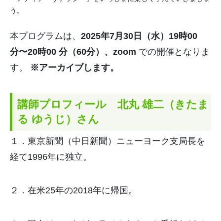
う。
本プログラムは、
2025年7月30日（水）19時00
分〜20時00 分（60分）、zoom
での開催となりま
す。
※アーカイブします。
講師プロフィール 北丸 雄二（きたま
る ゆうじ）さん
１．東京新聞（中日新聞）
ニューヨーク支局長を
経て1996年に独立。
２．在米25年の2018年に帰国。