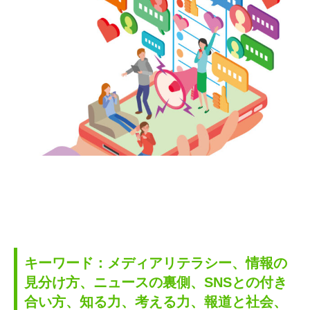
キーワード：メディアリテラシー、情報の
見分け方、ニュースの裏側、
SNSとの付き
合い方、知る力、考える力、報道と社会、