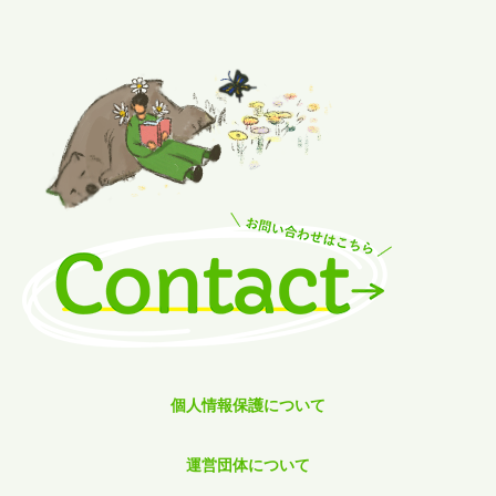
個人情報保護について
運営団体について