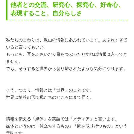
他者との交流、研究心、探究心、好奇心、
表現すること、
自分らしさ
私たちのまわりは、沢山の情報にあふれています。
あふれすぎて
いると言ってもいい。
もっとも、
耳をふさいだり目をつぶったりすれば情報は入ってき
ません。
でも、そうすると世界から切り離されたような気分になります。
そう、つまり、情報とは「世界」のことです。
世界は情報の形で私たちのところにまで届く。
情報を伝える「媒体」を英語では「メディア」と言います。
媒体というのは「仲立ちするもの」「間を取り持つもの」
という
意味です。