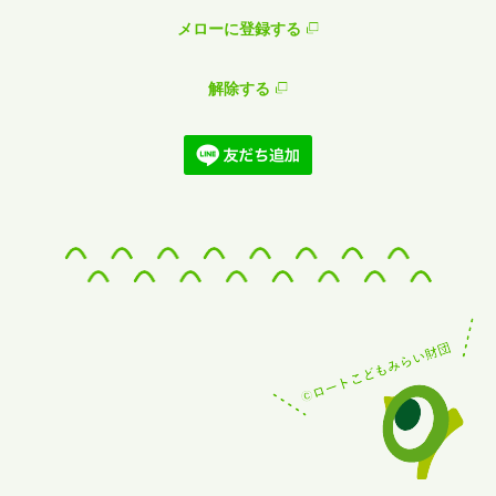
メローに登録する
解除する