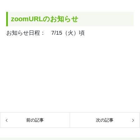
zoomURLのお知らせ
お知らせ日程： 7/15（火）頃
前の記事
次の記事