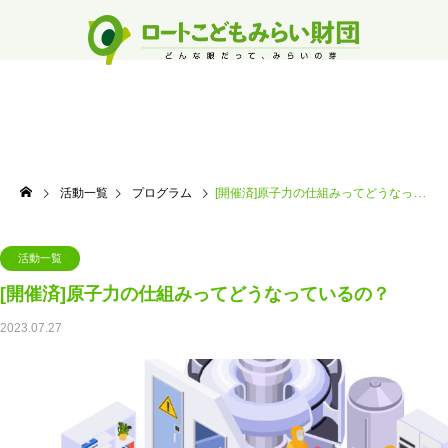
活動一覧
プログラム
[開催済]原子力の仕組みってどうなっているの？
活動一覧
[開催済]原子力の仕組みってどうなっているの？
2023.07.27