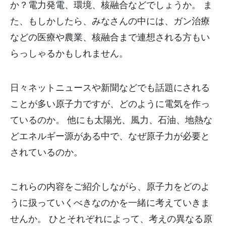
か？電力発電、環境、核融合などでしょうか。 ま
た、もしかしたら、みなさんの中には、ガン治療
などの医療や農業、核融合まで連想される方もい
らっしゃるかもしれません。
日々ネットニュースや新聞などでも話題にされる
ことが多い原子力ですが、どのように電気を作っ
ているのか。 他にも太陽光、風力、石油、地熱な
どエネルギー源がある中で、なぜ原子力が必要と
されているのか。
これらの内容をご紹介しながら、原子力をどのよ
うに扱っていくべきなのかを一緒に考えていきま
せんか。 ひとそれぞれによって、考えの異なる原