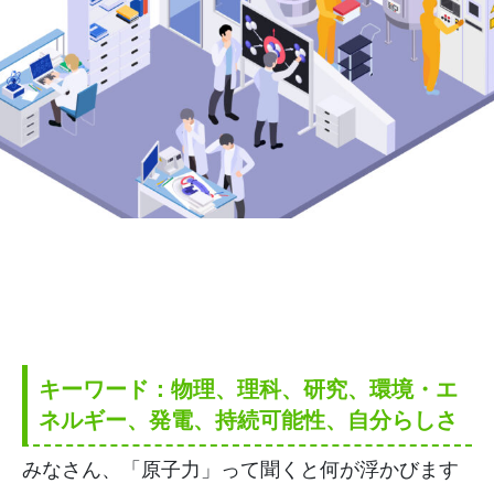
キーワード：物理、理科、研究、環境・エ
ネルギー、発電、持続可能性、自分らしさ
みなさん、「原子力」って聞くと何が浮かびます