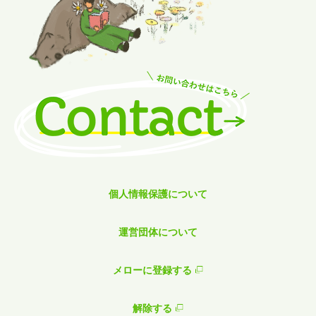
個人情報保護について
運営団体について
メローに登録する
解除する