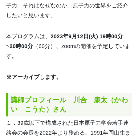
子力。それはなぜなのか。原子力の世界をご紹介
したいと思います。
本プログラムは、
2023年9月12日(火) 19時00分
~20時00分
（60分）、zoomの開催を予定していま
す。
※アーカイブします。
講師プロフィール 川合 康太（かわ
い こうた）さん
１．39歳以下で構成された日本原子力学会若手連
絡会の会長を2022年より務める。1991年岡山生ま