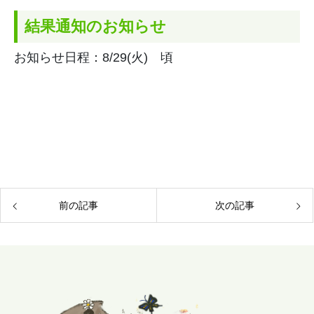
結果通知のお知らせ
お知らせ日程：8/29(火) 頃
前の記事
次の記事