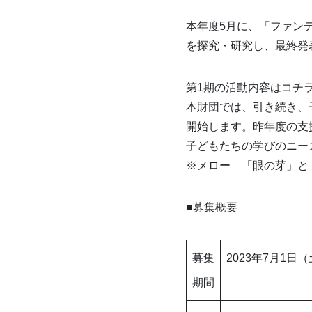
本年度5月に、「ファン
を探究・研究し、最終発
第1期の活動内容はコ
本財団では、引き続き、
開始します。昨年度の支
子どもたちの学びのニー
※メロー 「眼の芽」と
■募集概要
募集
2023年7月1日
期間