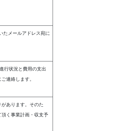
だいたメールアドレス宛に
進行状況と費用の支出
にご連絡します。
りがあります。そのた
て頂く事業計画・収支予