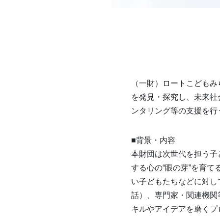
（一財）ロートこどもみ
を発見・探究し、未来社
ンタリング等の支援を行
■背景・内容
本財団は次世代を担う子
する心の“眼の芽”を育て
い子どもたちなどに対し
話）、専門家・関連機関
キルやアイデアを磨くプ