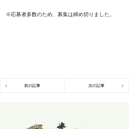
※応募者多数のため、募集は締め切りました。
前の記事
次の記事