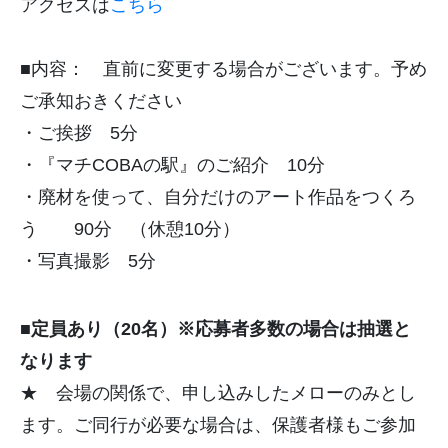
アクセスは
こちら
■内容： 直前に変更する場合がございます。
予め
ご承知おきください
・ご挨拶 5分
・『マチCOBAの駅』のご紹介 10分
・廃材を使って、自分だけのアート作品をつくろ
う 90分 （休憩10分）
・写真撮影 5分
■定員あり（20名）※応募者多数の場合は抽選と
なります
★ 会場の関係で、申し込みしたメローのみとし
ます。ご同行が必要な場合は、保護者様もご参加