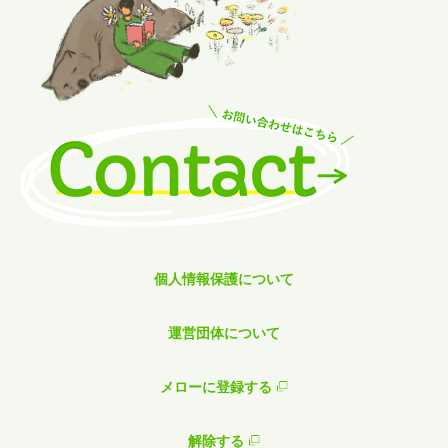
個人情報保護について
運営団体について
メローに登録する
解除する