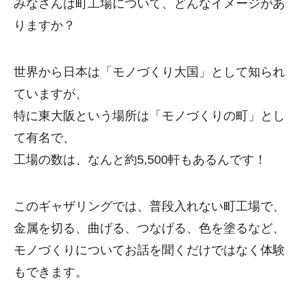
みなさんは町工場について、どんなイメージがあ
りますか？
世界から日本は「モノづくり大国」として知られ
ていますが、
特に東大阪という場所は「モノづくりの町」とし
て有名で、
工場の数は、なんと約
5,500
軒もあるんです！
このギャザリングでは、普段入れない町工場で、
金属を切る、曲げる、つなげる、
色を塗るなど、
モノづくりについてお話を聞くだけではなく体験
もできます。