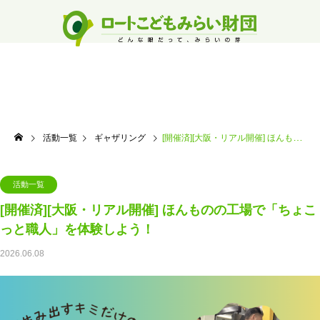
活動一覧
ギャザリング
[開催済][大阪・リアル開催] ほんものの工場で「ちょこっと職人」を体験しよう！
活動一覧
[開催済][大阪・リアル開催] ほんものの工場で「ちょこ
っと職人」を体験しよう！
2026.06.08