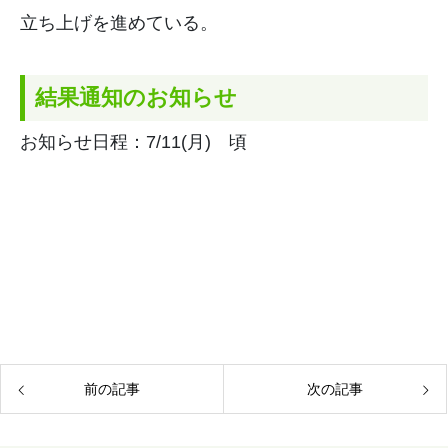
立ち上げを進めている。
結果通知のお知らせ
お知らせ日程：7/11(月) 頃
前の記事
次の記事