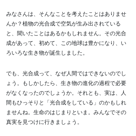
みなさんは、そんなことを考えたことはありませ
んか？植物の光合成で空気が生み出されている
と、聞いたことはあるかもしれません。その光合
成があって、初めて、この地球は豊かになり、い
ろいろな生き物が誕生しました。
でも、光合成って、なぜ人間ではできないのでし
ょう。もしかしたら、生き物の進化の過程で必要
がなくなったのでしょうか。それとも、実は、人
間もひっそりと「光合成をしている」のかもしれ
ませんね。生命のはじまりといま。みんなでその
真実を見つけに行きましょう。