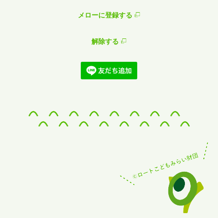
メローに登録する
解除する