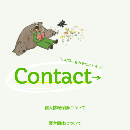
個人情報保護について
運営団体について