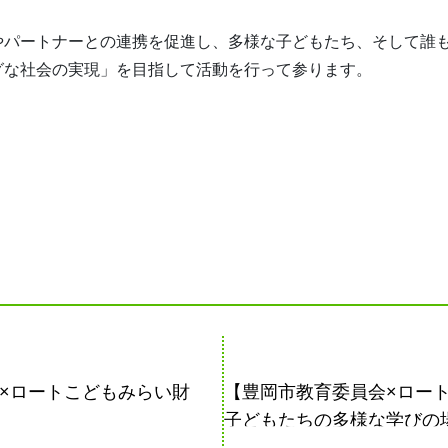
やパートナーとの連携を促進し、多様な子どもたち、そして誰
グな社会の実現」を目指して活動を行って参ります。
×ロートこどもみらい財
【豊岡市教育委員会×ロー
子どもたちの多様な学びの