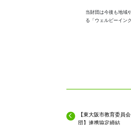
当財団は今後も地域
る「ウェルビーイン
【東大阪市教育委員会
団】連携協定締結