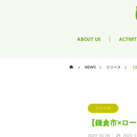
ABOUT US
ACTIVIT
NEWS
リリース
【
リリース
【鎌倉市×ロー
2022.10.20
2022.1