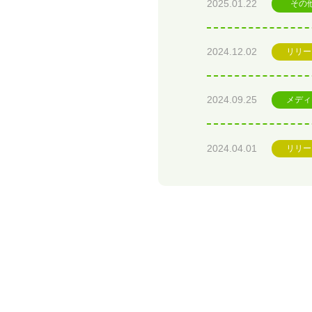
2025.01.22
その
2024.12.02
リリー
2024.09.25
メディ
2024.04.01
リリー