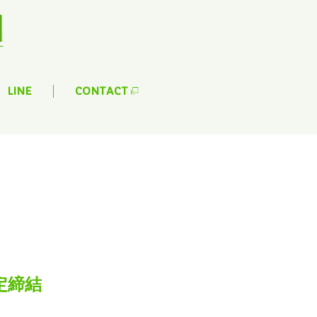
LINE
CONTACT
定締結